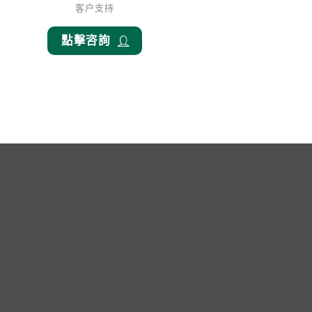
客户支持
點擊咨詢