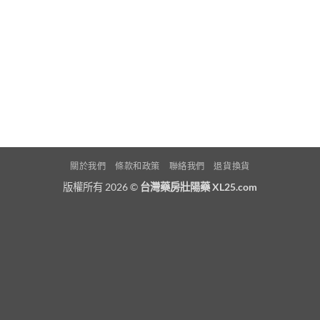
關於我們
條款和政策
聯絡我們
退貨換貨
版權所有 2026 ©
台灣藥房壯陽藥 XL25.com