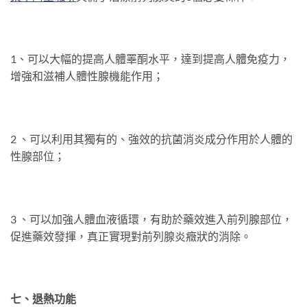
1、可以大幅的提高人體睪酮水平，達到提高人體免疫力，
增強和滋補人體性腺機能作用；
2 、可以利用其獨有的、強效的抗菌消炎成分作用於人體的
性腺部位；
3 、可以加強人體血液循環，有助於藥效進入前列腺部位，
促進藥效發揮，真正實現對前列腺炎癥狀的消除。
七、退熱功能