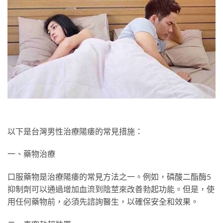
以下是台灣男性治療陽痿的常見措施：
一、藥物治療
口服藥物是治療陽痿的常見方法之一。例如，磷酸二酯酶5
抑制劑可以通過增加血流到陰莖來改善勃起功能。但是，使
用任何藥物前，必須先諮詢醫生，以確保安全和效果。