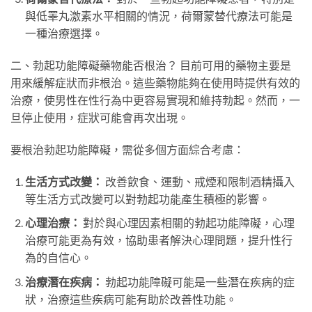
與低睪丸激素水平相關的情況，荷爾蒙替代療法可能是
一種治療選擇。
二、勃起功能障礙藥物能否根治？ 目前可用的藥物主要是
用來緩解症狀而非根治。這些藥物能夠在使用時提供有效的
治療，使男性在性行為中更容易實現和維持勃起。然而，一
旦停止使用，症狀可能會再次出現。
要根治勃起功能障礙，需從多個方面綜合考慮：
生活方式改變：
改善飲食、運動、戒煙和限制酒精攝入
等生活方式改變可以對勃起功能產生積極的影響。
心理治療：
對於與心理因素相關的勃起功能障礙，心理
治療可能更為有效，協助患者解決心理問題，提升性行
為的自信心。
治療潛在疾病：
勃起功能障礙可能是一些潛在疾病的症
狀，治療這些疾病可能有助於改善性功能。