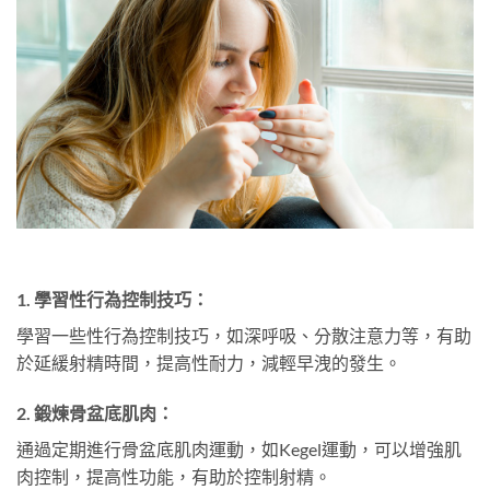
1.
學習性行為控制技巧：
學習一些性行為控制技巧，如深呼吸、分散注意力等，有助
於延緩射精時間，提高性耐力，減輕早洩的發生。
2.
鍛煉骨盆底肌肉：
通過定期進行骨盆底肌肉運動，如Kegel運動，可以增強肌
肉控制，提高性功能，有助於控制射精。