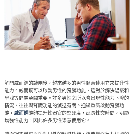
解開威而鋼的謎團後，越來越多的男性願意使用它來提升性
能力。威而鋼可以啟動男性的腎臟功能，這對於解決陽痿和
早洩等問題至關重要。許多男性之所以會出現性能力下降的
情況，往往與腎臟功能的減退有關。通過重新啟動腎臟功
能，
威而鋼
能夠提升性器官的堅硬度，延長性交時間，明顯
增強性能力，因此許多男性樂意使用它。
威而鋼不僅可以啟動男性的腎臟功能，還能增強睾丸細胞的