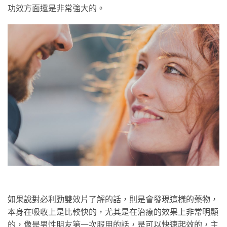
功效方面還是非常強大的。
如果說對必利勁雙效片了解的話，則是會發現這樣的藥物，
本身在吸收上是比較快的，尤其是在治療的效果上非常明顯
的，像是男性朋友第一次服用的話，是可以快速起效的，主