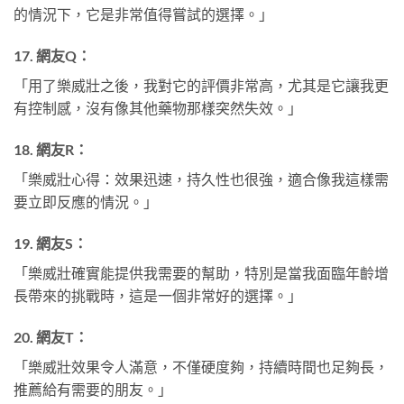
的情況下，它是非常值得嘗試的選擇。」
17.
網友Q：
「用了樂威壯之後，我對它的評價非常高，尤其是它讓我更
有控制感，沒有像其他藥物那樣突然失效。」
18.
網友R：
「樂威壯心得：效果迅速，持久性也很強，適合像我這樣需
要立即反應的情況。」
19.
網友S：
「樂威壯確實能提供我需要的幫助，特別是當我面臨年齡增
長帶來的挑戰時，這是一個非常好的選擇。」
20.
網友T：
「樂威壯效果令人滿意，不僅硬度夠，持續時間也足夠長，
推薦給有需要的朋友。」