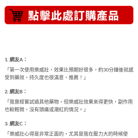
1.
網友A：
「第一次使用樂威壯，效果比預期好很多，約30分鐘後就感
受到藥效，持久度也很滿意，推薦！」
2.
網友B：
「我曾經嘗試過其他藥物，但樂威壯效果來得更快，副作用
也較輕微，沒有頭痛或潮紅的情況。」
3.
網友C：
「樂威壯心得是非常正面的，尤其是我在壓力大的時候使