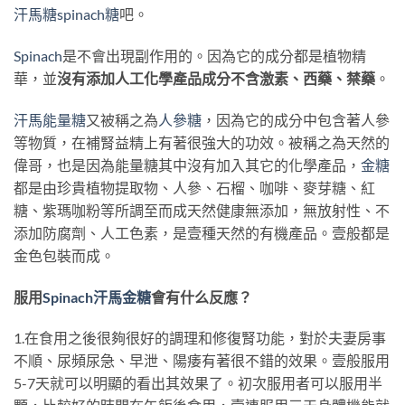
汗馬糖
spinach糖
吧。
Spinach
是不會出現副作用的。因為它的成分都是植物精
華，並
沒有添加人工化學產品成分不含激素、西藥、禁藥
。
汗馬能量糖
又被稱之為
人參糖
，因為它的成分中包含著人參
等物質，在補腎益精上有著很強大的功效。被稱之為天然的
偉哥，也是因為能量糖其中沒有加入其它的化學產品，
金糖
都是由珍貴植物提取物、人參、石榴、咖啡、麥芽糖、紅
糖、紫瑪咖粉等所調至而成天然健康無添加，無放射性、不
添加防腐劑、人工色素，是壹種天然的有機產品。壹般都是
金色包裝而成。
服用
Spinach
汗馬金糖
會有什么反應？
1.在食用之後很夠很好的調理和修復腎功能，對於夫妻房事
不順、尿頻尿急、早泄、陽痿有著很不錯的效果。壹般服用
5-7天就可以明顯的看出其效果了。初次服用者可以服用半