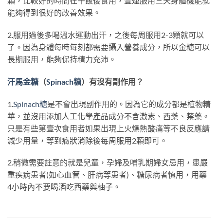
顆，比較好的時間在午飯後食用，壹連服用三天身體機能就
能夠得到很好的改善效果。
2.服用過後多喝溫水運動出汗，之後每周服用2-3顆就可以
了。因為身體每時每刻都需要攝入營養成分，所以金糖可以
長期服用，能夠保持精力充沛。
汗馬金糖
（
Spinach糖
）有沒有副作用？
1.
Spinach糖
是不會出現副作用的。因為它的成分都是植物精
華，並沒用添加人工化學產品成分不含激素、西藥、禁藥。
只是有些第壹次食用者如果出現上火燥熱酸痛等不良反應請
減少用量，等到癥狀消除後每周服用2顆即可。
2.稍微需要註意的就是兒童，孕婦及哺乳期婦女忌用，患嚴
重疾病患者(如心血管、肝病等患者)、糖尿病者慎用，用藥
4小時內不要喝酒吃西藥與柚子。