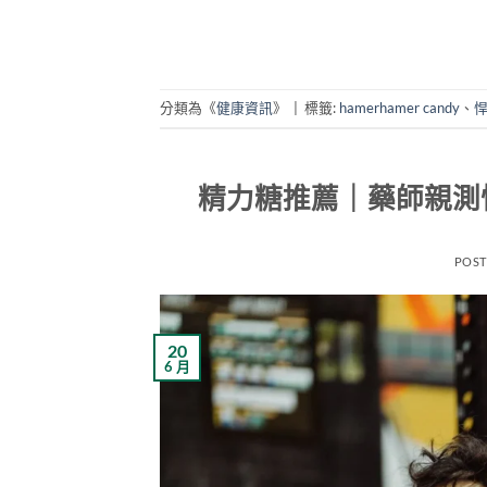
分類為《
健康資訊
》
|
標籤:
hamerhamer candy
、
精力糖推薦｜藥師親測
POS
20
6 月