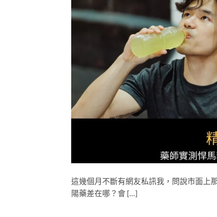
這幾個月不斷有網友私訊我，問說市面上
陽藥差在哪？會 […]