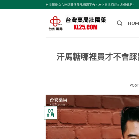
跳
台灣藥房官方壯陽藥保健品網購平台，為您嚴挑細選正品保健品。
轉
至
HOM
內
容
汗馬糖哪裡買才不會踩
POS
03
8 月