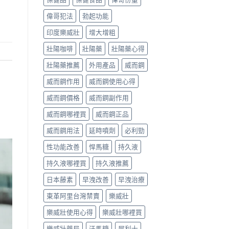
偉哥犯法
勃起功能
印度樂威壯
增大增粗
壯陽咖啡
壯陽藥
壯陽藥心得
壯陽藥推薦
外用產品
威而鋼
威而鋼作用
威而鋼使用心得
威而鋼價格
威而鋼副作用
威而鋼哪裡買
威而鋼正品
威而鋼用法
延時噴劑
必利勁
性功能改善
悍馬糖
持久液
持久液哪裡買
持久液推薦
日本藤素
早洩改善
早洩治療
東革阿里台灣禁賣
樂威壯
樂威壯使用心得
樂威壯哪裡買
樂威壯藥局
汗馬糖
犀利士