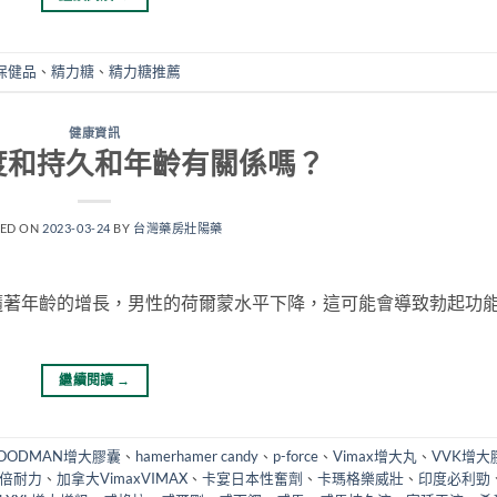
保健品
、
精力糖
、
精力糖推薦
健康資訊
度和持久和年齡有關係嗎？
TED ON
2023-03-24
BY
台灣藥房壯陽藥
隨著年齡的增長，男性的荷爾蒙水平下降，這可能會導致勃起功
繼續閱讀
→
OODMAN增大膠囊
、
hamerhamer candy
、
p-force
、
Vimax增大丸
、
VVK增大
倍耐力
、
加拿大VimaxVIMAX
、
卡宴日本性奮劑
、
卡瑪格樂威壯
、
印度必利勁