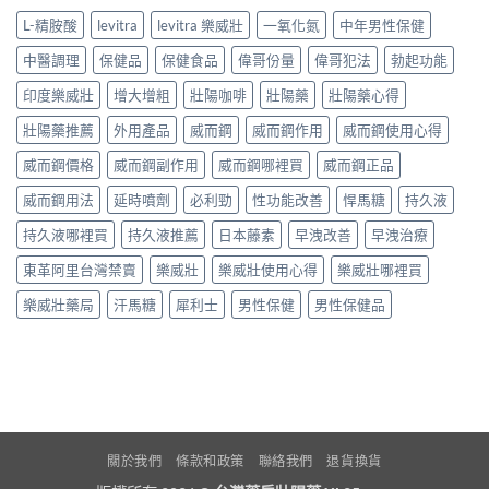
L-精胺酸
levitra
levitra 樂威壯
一氧化氮
中年男性保健
中醫調理
保健品
保健食品
偉哥份量
偉哥犯法
勃起功能
印度樂威壯
增大增粗
壯陽咖啡
壯陽藥
壯陽藥心得
壯陽藥推薦
外用產品
威而鋼
威而鋼作用
威而鋼使用心得
威而鋼價格
威而鋼副作用
威而鋼哪裡買
威而鋼正品
威而鋼用法
延時噴劑
必利勁
性功能改善
悍馬糖
持久液
持久液哪裡買
持久液推薦
日本藤素
早洩改善
早洩治療
東革阿里台灣禁賣
樂威壯
樂威壯使用心得
樂威壯哪裡買
樂威壯藥局
汗馬糖
犀利士
男性保健
男性保健品
關於我們
條款和政策
聯絡我們
退貨換貨