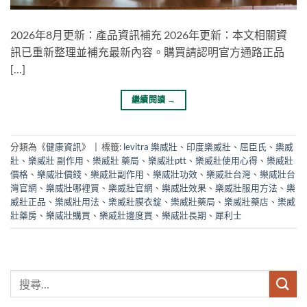
2026年8月更新：產品資訊補充 2026年更新：本文相關資
訊已重新整理並補充最新內容。購買請認明官方通路正品
[…]
繼續閱讀
→
分類為《
健康資訊
》
|
標籤:
levitra 樂威壯
、
印度樂威壯
、
屈臣氏
、
樂威
壯
、
樂威壯 副作用
、
樂威壯 藥局
、
樂威壯ptt
、
樂威壯使用心得
、
樂威壯
價格
、
樂威壯價錢
、
樂威壯副作用
、
樂威壯功效
、
樂威壯台灣
、
樂威壯台
灣官網
、
樂威壯哪裡買
、
樂威壯官網
、
樂威壯效果
、
樂威壯服用方法
、
樂
威壯正品
、
樂威壯用法
、
樂威壯膜衣錠
、
樂威壯藥局
、
樂威壯藥店
、
樂威
壯藥房
、
樂威壯購買
、
樂威壯邊度買
、
樂威壯長期
、
犀利士