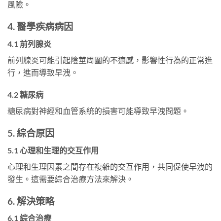
風險。
4. 醫學疾病病因
4.1 前列腺炎
前列腺炎可能引起陰莖周圍的不適感，影響性行為的正常進
行，進而導致早洩。
4.2 糖尿病
糖尿病對神經和血管系統的損害可能導致早洩問題。
5. 綜合原因
5.1 心理和生理的交互作用
心理和生理因素之間存在複雜的交互作用，共同促使早洩的
發生。這需要綜合治療方法來解決。
6. 解決策略
6.1 綜合治療