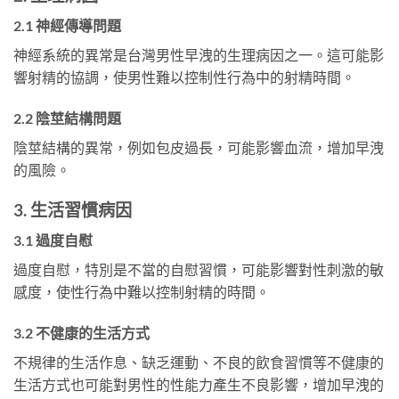
2.1 神經傳導問題
神經系統的異常是台灣男性早洩的生理病因之一。這可能影
響射精的協調，使男性難以控制性行為中的射精時間。
2.2 陰莖結構問題
陰莖結構的異常，例如包皮過長，可能影響血流，增加早洩
的風險。
3. 生活習慣病因
3.1 過度自慰
過度自慰，特別是不當的自慰習慣，可能影響對性刺激的敏
感度，使性行為中難以控制射精的時間。
3.2 不健康的生活方式
不規律的生活作息、缺乏運動、不良的飲食習慣等不健康的
生活方式也可能對男性的性能力產生不良影響，增加早洩的