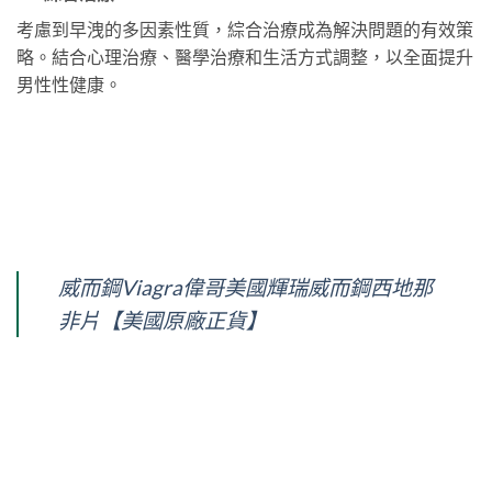
考慮到早洩的多因素性質，綜合治療成為解決問題的有效策
略。結合心理治療、醫學治療和生活方式調整，以全面提升
男性性健康。
威而鋼Viagra偉哥美國輝瑞威而鋼西地那
非片【美國原廠正貨】