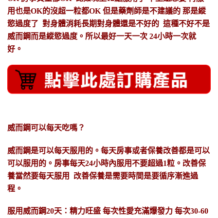
用也是OK的沒超一粒都OK 但是藥劑師是不建議的 那是縱
慾過度了 對身體消耗長期對身體還是不好的 這種不好不是
威而鋼而是縱慾過度。所以最好一天一次 24小時一次就
好。
威而鋼
可以每天吃嗎？
威而鋼是可以每天服用的。每天房事或者保養改善都是可以
可以服用的。房事每天24小時內服用不要超過1粒。改善保
養當然要每天服用 改善保養是需要時間是要循序漸進過
程。
服用
威而鋼
20天：精力旺盛 每次性愛充滿爆發力 每次30-60