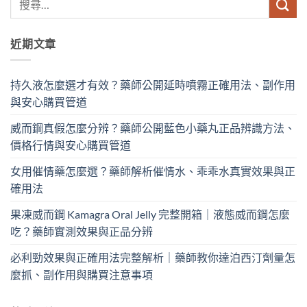
近期文章
持久液怎麼選才有效？藥師公開延時噴霧正確用法、副作用
與安心購買管道
威而鋼真假怎麼分辨？藥師公開藍色小藥丸正品辨識方法、
價格行情與安心購買管道
女用催情藥怎麼選？藥師解析催情水、乖乖水真實效果與正
確用法
果凍威而鋼 Kamagra Oral Jelly 完整開箱｜液態威而鋼怎麼
吃？藥師實測效果與正品分辨
必利勁效果與正確用法完整解析｜藥師教你達泊西汀劑量怎
麼抓、副作用與購買注意事項