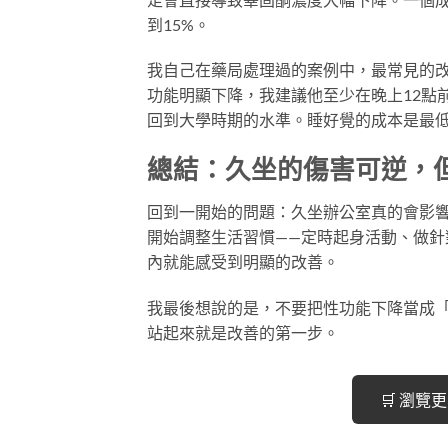
到15%。
我自己在藥局處理過的案例中，最常見的改
功能明顯下降，我建議他至少在晚上12點
回到大學時期的水準。睡好覺的成本是最
總結：久坐的傷害可逆，
回到一開始的問題：久坐辦公室真的會影
開始調整生活習慣——定時起身活動、做針
內就能感受到明顯的改善。
我最後想說的是，不要把性功能下降當成
站起來就是改善的第一步。
🛒 瀏