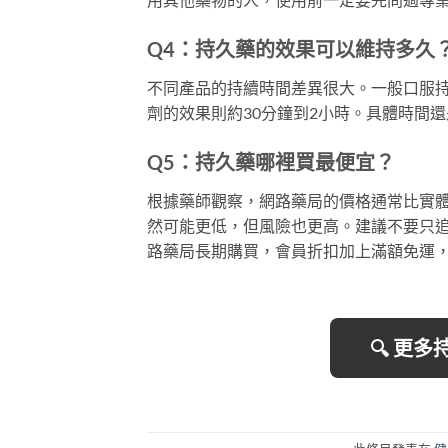
Q4：持久藥的效果可以維持多久
不同產品的持續時間差異很大。一般口服持久
劑的效果則約30分鐘到2小時。具體時間
Q5：持久藥哪裡買最便宜？
根據藥師觀察，網路藥局的價格通常比實體
然可能更低，但風險也更高。建議不要只
路藥局長期購買，會員折扣加上滿額免運
🔍 更