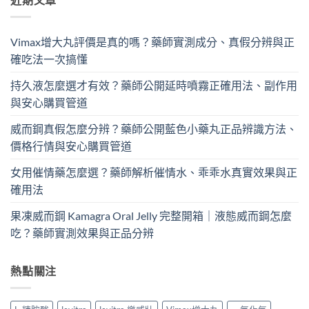
Vimax增大丸評價是真的嗎？藥師實測成分、真假分辨與正
確吃法一次搞懂
持久液怎麼選才有效？藥師公開延時噴霧正確用法、副作用
與安心購買管道
威而鋼真假怎麼分辨？藥師公開藍色小藥丸正品辨識方法、
價格行情與安心購買管道
女用催情藥怎麼選？藥師解析催情水、乖乖水真實效果與正
確用法
果凍威而鋼 Kamagra Oral Jelly 完整開箱｜液態威而鋼怎麼
吃？藥師實測效果與正品分辨
熱點關注