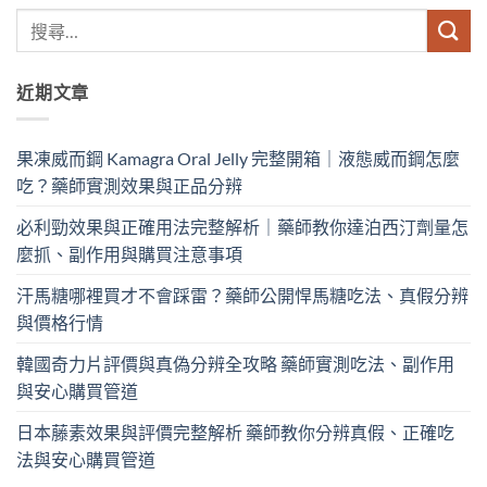
近期文章
果凍威而鋼 Kamagra Oral Jelly 完整開箱｜液態威而鋼怎麼
吃？藥師實測效果與正品分辨
必利勁效果與正確用法完整解析｜藥師教你達泊西汀劑量怎
麼抓、副作用與購買注意事項
汗馬糖哪裡買才不會踩雷？藥師公開悍馬糖吃法、真假分辨
與價格行情
韓國奇力片評價與真偽分辨全攻略 藥師實測吃法、副作用
與安心購買管道
日本藤素效果與評價完整解析 藥師教你分辨真假、正確吃
法與安心購買管道