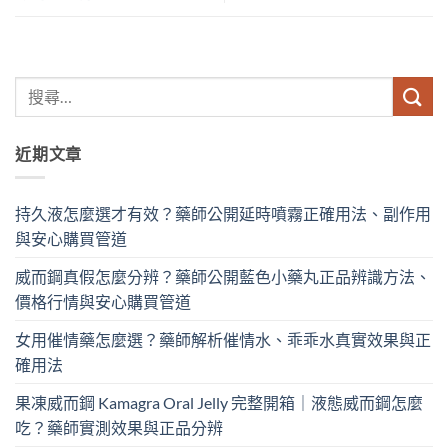
近期文章
持久液怎麼選才有效？藥師公開延時噴霧正確用法、副作用
與安心購買管道
威而鋼真假怎麼分辨？藥師公開藍色小藥丸正品辨識方法、
價格行情與安心購買管道
女用催情藥怎麼選？藥師解析催情水、乖乖水真實效果與正
確用法
果凍威而鋼 Kamagra Oral Jelly 完整開箱｜液態威而鋼怎麼
吃？藥師實測效果與正品分辨